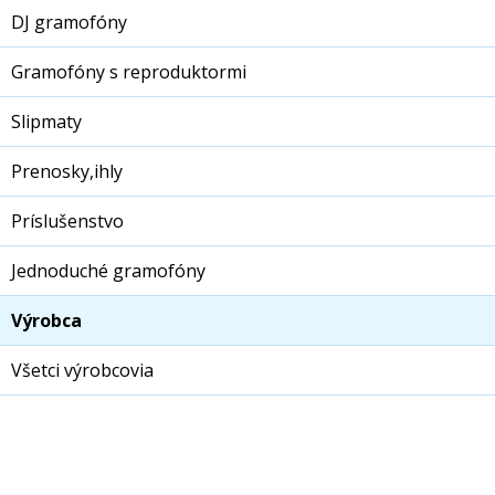
DJ gramofóny
Gramofóny s reproduktormi
Slipmaty
Prenosky,ihly
Príslušenstvo
Jednoduché gramofóny
Výrobca
Všetci výrobcovia